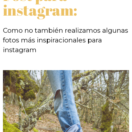
instagram:
Como no también realizamos algunas
fotos más inspiracionales para
instagram