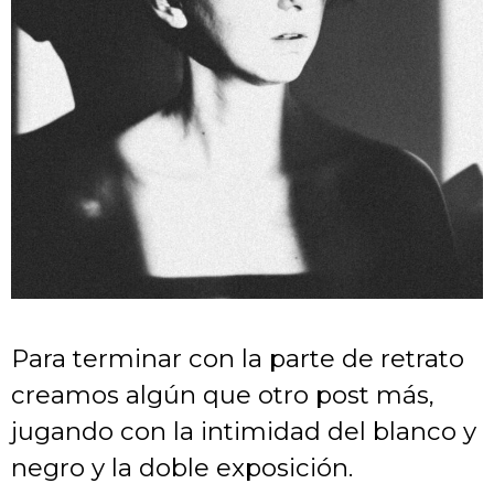
Para terminar con la parte de retrato
creamos algún que otro post más,
jugando con la intimidad del blanco y
negro y la doble exposición.