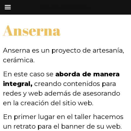
Francisco Vicente Serna
Anserna
Anserna es un proyecto de artesanía,
cerámica.
En este caso se
aborda de manera
integral,
creando contenidos para
redes y web además de asesorando
en la creación del sitio web.
En primer lugar en el taller hacemos
un retrato para el banner de su web.