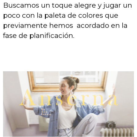
Buscamos un toque alegre y jugar un
poco con la paleta de colores que
previamente hemos acordado en la
fase de planificación.