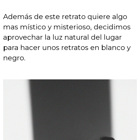
Además de este retrato quiere algo
mas místico y misterioso, decidimos
aprovechar la luz natural del lugar
para hacer unos retratos en blanco y
negro.