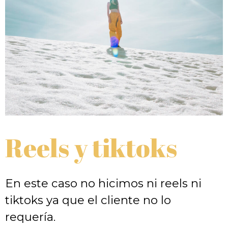
Reels y tiktoks
En este caso no hicimos ni reels ni
tiktoks ya que el cliente no lo
requería.