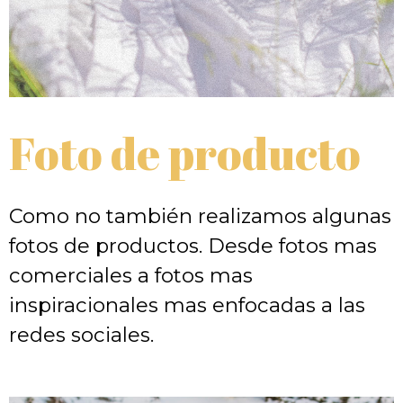
Foto de producto
Como no también realizamos algunas
fotos de productos. Desde fotos mas
comerciales a fotos mas
inspiracionales mas enfocadas a las
redes sociales.